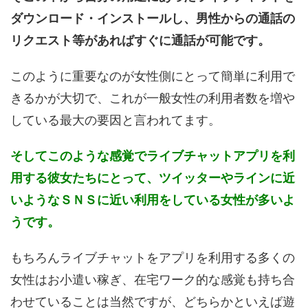
ダウンロード・インストールし、男性からの通話の
リクエスト等があればすぐに通話が可能です。
このように重要なのが女性側にとって簡単に利用で
きるかが大切で、これが一般女性の利用者数を増や
している最大の要因と言われてます。
そしてこのような感覚でライブチャットアプリを利
用する彼女たちにとって、ツイッターやラインに近
いようなＳＮＳに近い利用をしている女性が多いよ
うです。
もちろんライブチャットをアプリを利用する多くの
女性はお小遣い稼ぎ、在宅ワーク的な感覚も持ち合
わせていることは当然ですが、どちらかといえば遊