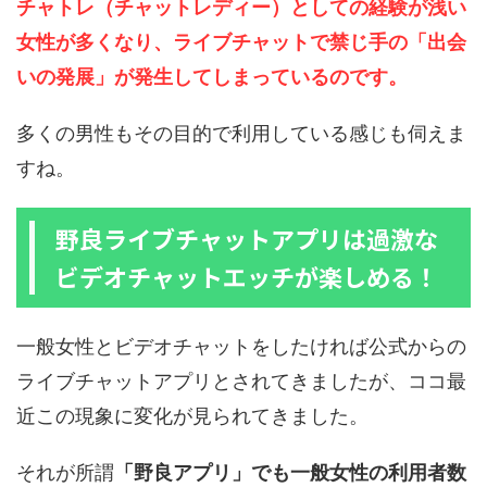
チャトレ（チャットレディー）としての経験が浅い
女性が多くなり、ライブチャットで禁じ手の「出会
いの発展」が発生してしまっているのです。
多くの男性もその目的で利用している感じも伺えま
すね。
野良ライブチャットアプリは過激な
ビデオチャットエッチが楽しめる！
一般女性とビデオチャットをしたければ公式からの
ライブチャットアプリとされてきましたが、ココ最
近この現象に変化が見られてきました。
それが所謂
「野良アプリ」でも一般女性の利用者数