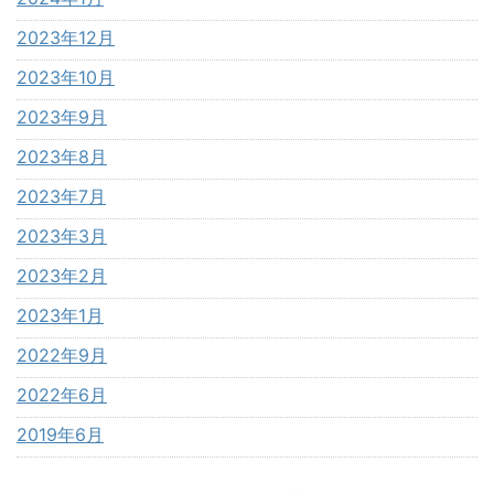
2023年12月
2023年10月
2023年9月
2023年8月
2023年7月
2023年3月
2023年2月
2023年1月
2022年9月
2022年6月
2019年6月