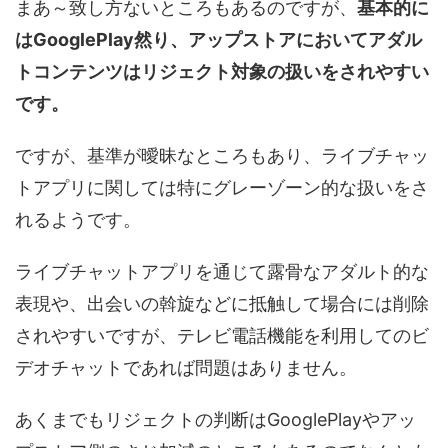
まあ～致し方ないところもあるのですが、
基本的に
はGooglePlay然り、アップストアにおいてアダル
トコンテンツはリジェクト対象の扱いをされやすい
です。
ですが、基準が曖昧なところもあり、ライブチャッ
トアプリに関しては特にグレーゾーン的な扱いをさ
れるようです。
ライブチャットアプリを通じて露骨なアダルト的な
表現や、出会いの斡旋などに抵触して場合には削除
されやすいですが、テレビ電話機能を利用してのビ
デオチャットであれば問題はありません。
あくまでもリジェクトの判断はGooglePlayやアッ