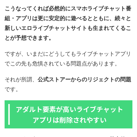
こうなってくれば必然的にスマホライブチャット番
組・アプリは更に安定的に遊べるとともに、続々と
新しいエロライブチャットサイトも生まれてくるこ
とが予想できます。
ですが、いまだにどうしてもライブチャットアプリ
でこの先も危惧されている問題点があります。
それが所謂、
公式ストアーからのリジェクトの問題
です。
アダルト要素が高いライブチャット
アプリは削除されやすい