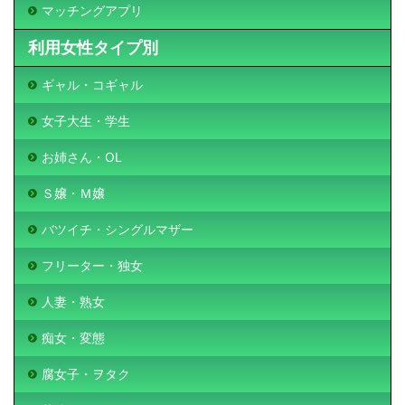
マッチングアプリ
利用女性タイプ別
ギャル・コギャル
女子大生・学生
お姉さん・OL
Ｓ嬢・Ｍ嬢
バツイチ・シングルマザー
フリーター・独女
人妻・熟女
痴女・変態
腐女子・ヲタク