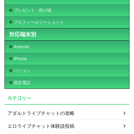
プレゼント・投げ銭
プロフィールツーショット
対応端末別
Android
iPhone
パソコン
固定電話
カテゴリー
アダルトライブチャットの攻略
エロライブチャット体験談投稿