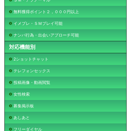
無料獲得ポイント２，０００円以上
イメプレ・ＳＭプレイ可能
ナンパ行為・出会いアプローチ可能
対応機能別
2ショットチャット
テレフォンセックス
投稿画像・動画閲覧
女性検索
募集掲示板
あしあと
フリーダイヤル