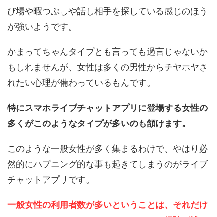
び場や暇つぶしや話し相手を探している感じのほう
が強いようです。
かまってちゃんタイプとも言っても過言じゃないか
もしれませんが、女性は多くの男性からチヤホヤさ
れたい心理が備わっているもんです。
特にスマホライブチャットアプリに登場する女性の
多くがこのようなタイプが多いのも頷けます。
このような一般女性が多く集まるわけで、やはり必
然的にハプニング的な事も起きてしまうのがライブ
チャットアプリです。
一般女性の利用者数が多いということは、それだけ