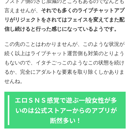
プストア側のさじ加減のところもあるのでなんとも
言えませんが、
それでも多くのライブチャットアプ
リがリジェクトをされてはフェイスを変えてまた配
信し続けると行った感じになっているようです。
この先のことはわかりませんが、このような状況が
続く以上はライブチャット運営側も対策のとりよう
もないので、イタチごっこのようなこの状態を続け
るか、完全にアダルトな要素を取り除くしかありま
せんね。
エロＳＮＳ感覚で遊ぶ一般女性が多
いのは公式ストアーからのアプリが
断然多い！