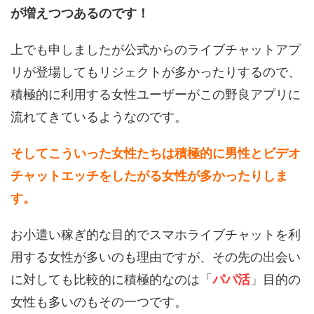
が増えつつあるのです！
上でも申しましたが公式からのライブチャットアプ
リが登場してもリジェクトが多かったりするので、
積極的に利用する女性ユーザーがこの野良アプリに
流れてきているようなのです。
そしてこういった女性たちは積極的に男性とビデオ
チャットエッチをしたがる女性が多かったりしま
す。
お小遣い稼ぎ的な目的でスマホライブチャットを利
用する女性が多いのも理由ですが、その先の出会い
に対しても比較的に積極的なのは「
パパ活
」目的の
女性も多いのもその一つです。