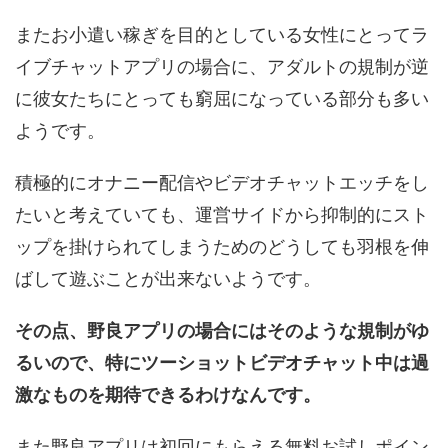
またお小遣い稼ぎを目的としている女性にとってラ
イブチャットアプリの場合に、アダルトの規制が逆
に彼女たちにとっても窮屈になっている部分も多い
ようです。
積極的にオナニー配信やビデオチャットエッチをし
たいと考えていても、運営サイドから抑制的にスト
ップを掛けられてしまうためのどうしても羽根を伸
ばして遊ぶことが出来ないようです。
その点、野良アプリの場合にはそのような規制がゆ
るいので、特にツーショットビデオチャット中は過
激なものを期待できるわけなんです。
また野良アプリは初回にもらえる無料お試しポイン