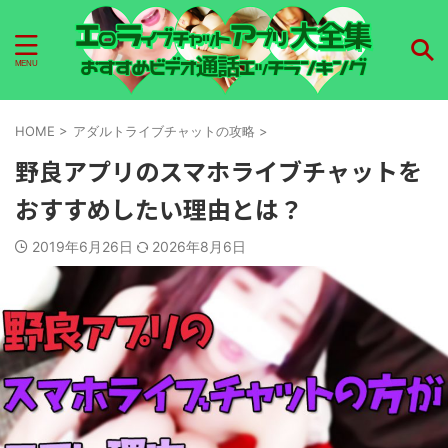
HOME
>
アダルトライブチャットの攻略
>
野良アプリのスマホライブチャットを
おすすめしたい理由とは？
2019年6月26日
2026年8月6日