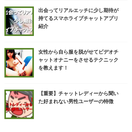
出会ってリアルエッチに少し期待が
持てるスマホライブチャットアプリ
紹介
女性から自ら服を脱がせてビデオチ
ャットオナニーをさせるテクニック
を教えます！
【重要】チャットレディーから聞い
た好まれない男性ユーザーの特徴