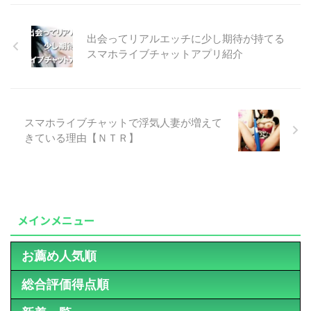
出会ってリアルエッチに少し期待が持てる
スマホライブチャットアプリ紹介
スマホライブチャットで浮気人妻が増えて
きている理由【ＮＴＲ】
メインメニュー
お薦め人気順
総合評価得点順