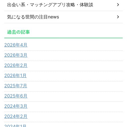
出会い系・マッチングアプリ攻略・体験談
気になる世間の注目news
過去の記事
2026年4月
2026年3月
2026年2月
2026年1月
2025年7月
2025年6月
2024年3月
2024年2月
2024年1月