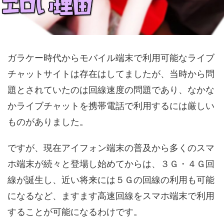
ガラケー時代からモバイル端末で利用可能なライブ
チャットサイトは存在はしてましたが、当時から問
題とされていたのは回線速度の問題であり、なかな
かライブチャットを携帯電話で利用するには厳しい
ものがありました。
ですが、現在アイフォン端末の普及から多くのスマ
ホ端末が続々と登場し始めてからは、３Ｇ・４Ｇ回
線が誕生し、近い将来には５Ｇの回線の利用も可能
になるなど、ますます高速回線をスマホ端末で利用
することが可能になるわけです。