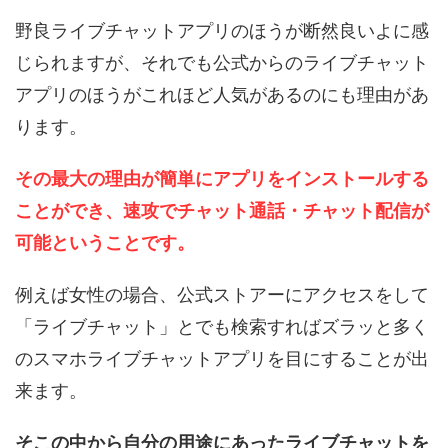
野良ライブチャットアプリのほうが断然良いよに感
じられますが、それでも公式からのライブチャット
アプリのほうがこれほど人気があるのにも理由があ
ります。
その最大の理由が簡単にアプリをインストールする
ことができ、速攻でチャット通話・チャット配信が
可能ということです。
例えば女性の場合、公式ストアーにアクセスをして
「ライブチャット」とでも検索すればズラッと多く
のスマホライブチャットアプリを目にすることが出
来ます。
そこの中から自分の用途にあったライブチャットを