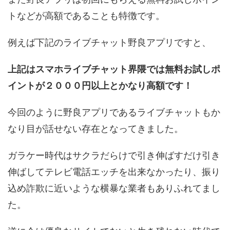
トなどが高額であることも特徴です。
例えば下記のライブチャット野良アプリですと、
上記はスマホライブチャット界隈では無料お試しポ
イントが２０００円以上とかなり高額です！
今回のように野良アプリであるライブチャットもか
なり目が話せない存在となってきました。
ガラケー時代はサクラだらけで引き伸ばすだけ引き
伸ばしてテレビ電話エッチを出来なかったり、振り
込め詐欺に近いような横暴な業者もありふれてまし
た。